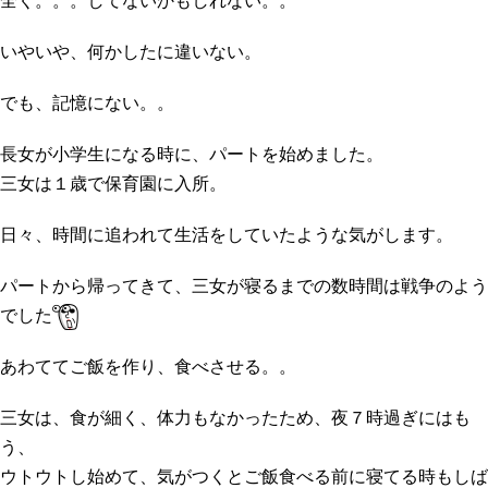
全く。。。してないかもしれない。。
いやいや、何かしたに違いない。
でも、記憶にない。。
長女が小学生になる時に、パートを始めました。
三女は１歳で保育園に入所。
日々、時間に追われて生活をしていたような気がします。
パートから帰ってきて、三女が寝るまでの数時間は戦争のよう
でした
あわててご飯を作り、食べさせる。。
三女は、食が細く、体力もなかったため、夜７時過ぎにはも
う、
ウトウトし始めて、気がつくとご飯食べる前に寝てる時もしば