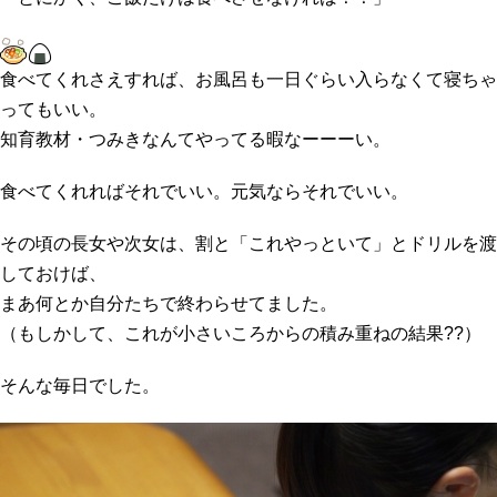
食べてくれさえすれば、お風呂も一日ぐらい入らなくて寝ちゃ
ってもいい。
知育教材・つみきなんてやってる暇なーーーい。
食べてくれればそれでいい。元気ならそれでいい。
その頃の長女や次女は、割と「これやっといて」とドリルを渡
しておけば、
まあ何とか自分たちで終わらせてました。
（もしかして、これが小さいころからの積み重ねの結果??）
そんな毎日でした。