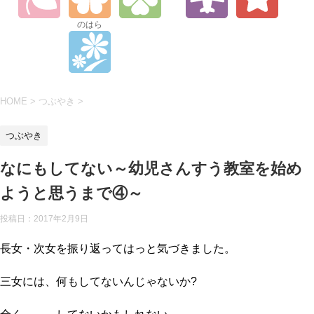
のはら
HOME
>
つぶやき
>
つぶやき
なにもしてない～幼児さんすう教室を始め
ようと思うまで④～
投稿日：2017年2月9日
長女・次女を振り返ってはっと気づきました。
三女には、何もしてないんじゃないか?