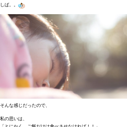
しば。。
そんな感じだったので、
私の思いは、
「とにかく、ご飯だけは食べさせなければ！！」