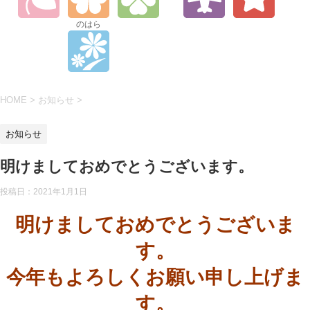
のはら
HOME
>
お知らせ
>
お知らせ
明けましておめでとうございます。
投稿日：2021年1月1日
明けましておめでとうございま
す。
今年もよろしくお願い申し上げま
す。