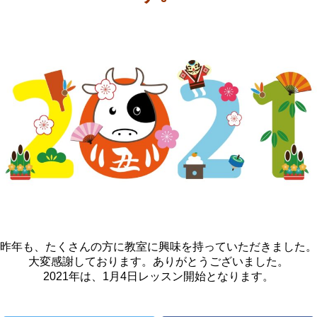
昨年も、たくさんの方に教室に興味を持っていただきました。
大変感謝しております。ありがとうございました。
2021年は、1月4日レッスン開始となります。